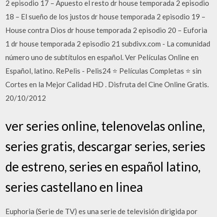
2 episodio 17 – Apuesto el resto dr house temporada 2 episodio
18 – El sueño de los justos dr house temporada 2 episodio 19 –
House contra Dios dr house temporada 2 episodio 20 – Euforia
1 dr house temporada 2 episodio 21 subdivx.com - La comunidad
número uno de subtítulos en español. Ver Películas Online en
Español, latino. RePelis - Pelis24 ⭐ Películas Completas ⭐ sin
Cortes en la Mejor Calidad HD . Disfruta del Cine Online Gratis.
20/10/2012
ver series online, telenovelas online,
series gratis, descargar series, series
de estreno, series en español latino,
series castellano en linea
Euphoria (Serie de TV) es una serie de televisión dirigida por