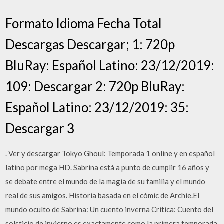
Formato Idioma Fecha Total
Descargas Descargar; 1: 720p
BluRay: Español Latino: 23/12/2019:
109: Descargar 2: 720p BluRay:
Español Latino: 23/12/2019: 35:
Descargar 3
. Ver y descargar Tokyo Ghoul: Temporada 1 online y en español
latino por mega HD. Sabrina está a punto de cumplir 16 años y
se debate entre el mundo de la magia de su familia y el mundo
real de sus amigos. Historia basada en el cómic de Archie.El
mundo oculto de Sabrina: Un cuento inverna Critica: Cuento del
solsticio de invierno es exactamente como la primera temporada