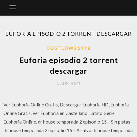
EUFORIA EPISODIO 2 TORRENT DESCARGAR
COSTLOW26998
Euforia episodio 2 torrent
descargar
02.02.2021
Ver Euphoria Online Gratis, Descargar Euphoria HD, Euphoria
Online Gratis, Ver Euphoria en Castellano, Latino, Serie
Euphoria Online. dr house temporada 2 episodio 15 – Sin pistas
dr house temporada 2 episodio 16 – A salvo dr house temporada