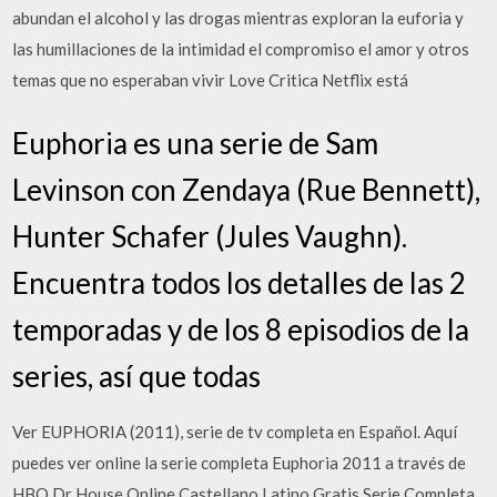
abundan el alcohol y las drogas mientras exploran la euforia y
las humillaciones de la intimidad el compromiso el amor y otros
temas que no esperaban vivir Love Critica Netflix está
Euphoria es una serie de Sam
Levinson con Zendaya (Rue Bennett),
Hunter Schafer (Jules Vaughn).
Encuentra todos los detalles de las 2
temporadas y de los 8 episodios de la
series, así que todas
Ver EUPHORIA (2011), serie de tv completa en Español. Aquí
puedes ver online la serie completa Euphoria 2011 a través de
HBO Dr House Online Castellano Latino Gratis Serie Completa