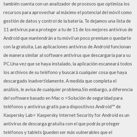
también cuenta con un analizador de procesos que optimiza los
recursos para aprovechar al máximo el potencial del móvil como
gestión de datos y control de la batería. Te dejamos una lista de
11 antivirus para proteger a tu de 11 de los mejores antivirus de
Android que mantendrán a tu móvil un poco premium o quedarte
con la gratuita, Las aplicaciones antivirus de Android funcionan
de manera similar al software antivirus que descargaría para su
PC.Una vez que se haya instalado, la aplicación escaneará todos
los archivos de su teléfono y buscará cualquier cosa que haya
descargado inadvertidamente. A medida que completa el
análisis, le avisa de cualquier problema.Sin embargo, a diferencia
del software basado en Mac o ⭐Solución de seguridad para
teléfonos y antivirus gratis para dispositivos Android™ de
Kaspersky Lab⭐ Kaspersky Internet Security for Android es un
antivirus de descarga gratuita con el que podrás proteger
teléfonos y tablets (pueden ser más vulnerables que el