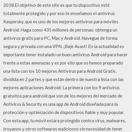
2018.El objetivo de este site es que tu dispositivo esté
totalmente protegido y por eso te enseñamos el antivirus
Kaspersky, que es uno de los mejores antivirus para móviles
Android. Haga como 435 millones de personas: obtenga un
antivirus gratis para PC, Mac y Android. Navegue de forma
segura y privada con una VPN. ¡Baje Avast! En la actualidad es
importante tener instalado un buen antivirus Android para hacer
frente a estas amenazas y es por ello que os hemos preparado
una lista con los 10 mejores Antivirus para Android Gratis,
dividida en 2 partes y que están dentro de nuestra lista con las
mejores aplicaciones Android: La primera con los 9 antivirus
gratuitos para android que son de los mejores del mercado de
Antivirus & Security es una app de Android diseñada para la
protección y optimización de dispositivos fiable y muy popular.
Con esta app, tu móvil estára protegido contra virus, malwares,
troyanos y otros softwares maliciosos sin necesidad de tener