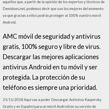
aquellos que, a partir de la opinión de los expertos y técnicos de
Demidoes.net, podemos decir que son los mejores del momento
ya que gracias a ellos podrás proteger al 100% vuestro móvil
Android.
AMC móvil de seguridad y antivirus
gratis, 100% seguro y libre de virus.
Descargar las mejores aplicaciones
antivirus Android en tu móvil y ser
protegida. La protección de su
teléfono es siempre una prioridad.
25/11/2018 Aquí vas a poder Descargar Antivirus Kaspersky
Gratis y en Español para un móvil Android en su versión de