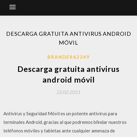
DESCARGA GRATUITA ANTIVIRUS ANDROID
MÓVIL
BRANDER62249
Descarga gratuita antivirus
android móvil
22.02.2021
Antivirus y Seguridad Móvil es un potente antivirus para
terminales Android, gracias al que podremos blindar nuestros
teléfonos móviles y tabletas ante cualquier amenaza de