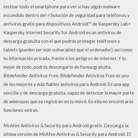
testear todo el smartphone para ver si hay algún malware
escondido dentro del ⭐Solución de seguridad para teléfonos y
antivirus gratis para dispositivos Android™ de Kaspersky Lab⭐
Kaspersky Internet Security for Android es un antivirus de
descarga gratuita con el que podrás proteger teléfonos y
tablets (pueden ser más vulnerables que el ordenador), así como
tu información privada, frente a los peligros de Internet. Y lo
mejor de todo, podrás descargarlo de forma gratuita.
Bitdefender Antivirus Free. Bitdefender Antivirus Free es uno
de los mejores y más fiables antivirus para Android. Es una app
sencilla y de descarga gratuita, capaz de detectar la mayor parte
de amenazas que se registran en tu móvil. En ella no encontrarás
funciones extras.
McAfee Antivirus & Security para Android gratis. Descarga la
última versión de McAfee Antivirus & Security para Android: El