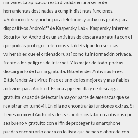
malware. La aplicación está dividida en una serie de
herramientas destinadas a cumplir distintas funciones.
⭐Solución de seguridad para teléfonos y antivirus gratis para
dispositivos Android™ de Kaspersky Lab⭐ Kaspersky Internet
Security for Android es un antivirus de descarga gratuita con el
que podrás proteger teléfonos y tablets (pueden ser más
vulnerables que el ordenador), así como tu información privada,
frente a los peligros de Internet. Y lo mejor de todo, podrás
descargarlo de forma gratuita. Bitdefender Antivirus Free.
Bitdefender Antivirus Free es uno de los mejores y más fiables
antivirus para Android. Es una app sencilla y de descarga
gratuita, capaz de detectar la mayor parte de amenazas que se
registran en tu móvil. En ella no encontrarás funciones extras. Si
tienes un móvil Android y deseas poder instalar un antivirus que
sea bueno y gratuito con el fin de proteger tu smartphone,
puedes encontrarlo ahora en la lista que hemos elaborado con