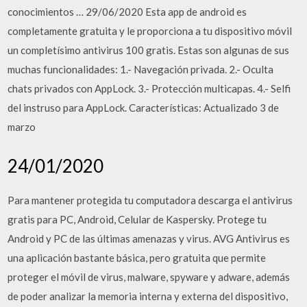
conocimientos … 29/06/2020 Esta app de android es
completamente gratuita y le proporciona a tu dispositivo móvil
un completísimo antivirus 100 gratis. Estas son algunas de sus
muchas funcionalidades: 1.- Navegación privada. 2.- Oculta
chats privados con AppLock. 3.- Protección multicapas. 4.- Selfi
del instruso para AppLock. Características: Actualizado 3 de
marzo
24/01/2020
Para mantener protegida tu computadora descarga el antivirus
gratis para PC, Android, Celular de Kaspersky. Protege tu
Android y PC de las últimas amenazas y virus. AVG Antivirus es
una aplicación bastante básica, pero gratuita que permite
proteger el móvil de virus, malware, spyware y adware, además
de poder analizar la memoria interna y externa del dispositivo,