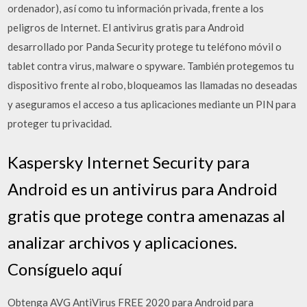
ordenador), así como tu información privada, frente a los
peligros de Internet. El antivirus gratis para Android
desarrollado por Panda Security protege tu teléfono móvil o
tablet contra virus, malware o spyware. También protegemos tu
dispositivo frente al robo, bloqueamos las llamadas no deseadas
y aseguramos el acceso a tus aplicaciones mediante un PIN para
proteger tu privacidad.
Kaspersky Internet Security para
Android es un antivirus para Android
gratis que protege contra amenazas al
analizar archivos y aplicaciones.
Consíguelo aquí
Obtenga AVG AntiVirus FREE 2020 para Android para