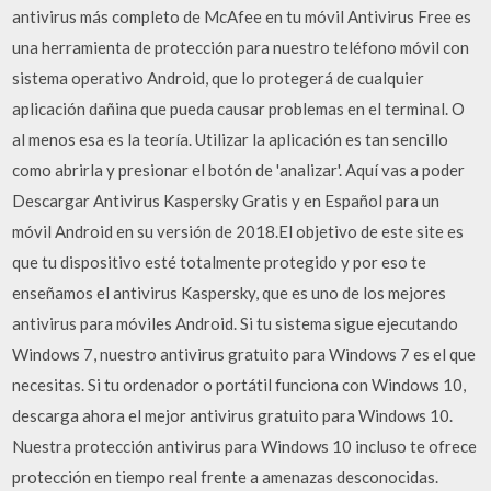
antivirus más completo de McAfee en tu móvil Antivirus Free es
una herramienta de protección para nuestro teléfono móvil con
sistema operativo Android, que lo protegerá de cualquier
aplicación dañina que pueda causar problemas en el terminal. O
al menos esa es la teoría. Utilizar la aplicación es tan sencillo
como abrirla y presionar el botón de 'analizar'. Aquí vas a poder
Descargar Antivirus Kaspersky Gratis y en Español para un
móvil Android en su versión de 2018.El objetivo de este site es
que tu dispositivo esté totalmente protegido y por eso te
enseñamos el antivirus Kaspersky, que es uno de los mejores
antivirus para móviles Android. Si tu sistema sigue ejecutando
Windows 7, nuestro antivirus gratuito para Windows 7 es el que
necesitas. Si tu ordenador o portátil funciona con Windows 10,
descarga ahora el mejor antivirus gratuito para Windows 10.
Nuestra protección antivirus para Windows 10 incluso te ofrece
protección en tiempo real frente a amenazas desconocidas.