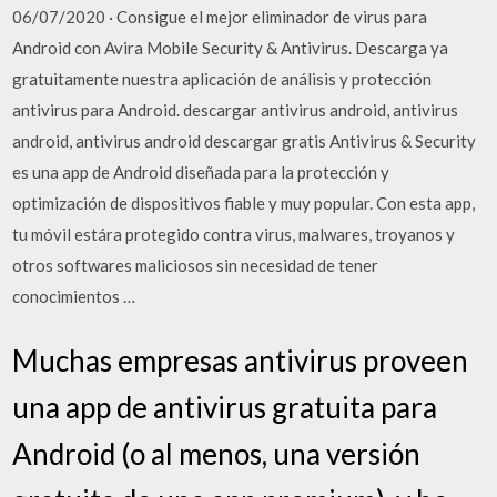
06/07/2020 · Consigue el mejor eliminador de virus para
Android con Avira Mobile Security & Antivirus. Descarga ya
gratuitamente nuestra aplicación de análisis y protección
antivirus para Android. descargar antivirus android, antivirus
android, antivirus android descargar gratis Antivirus & Security
es una app de Android diseñada para la protección y
optimización de dispositivos fiable y muy popular. Con esta app,
tu móvil estára protegido contra virus, malwares, troyanos y
otros softwares maliciosos sin necesidad de tener
conocimientos …
Muchas empresas antivirus proveen
una app de antivirus gratuita para
Android (o al menos, una versión