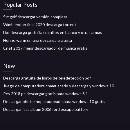
Popular Posts
Simgolf descargar versión completa
Wimblendon final 2020 descarga torrent
Dxf descarga gratuita cuchillos en blanco y otras armas
Honne warm en una descarga gratuita
Cnet 2017 mejor descargador de música gratis
New
Descarga gratuita de libros de teledetección pdf
Juego de computadora chamuscado y descarga y windows 10
Pes 2018 pc descargar gratis para windows 8.1
Descargar photoshop craqueado para windows 10 gratis
Descargar issa album 2006 ford escape battery