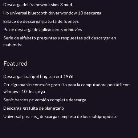
Descarga del framework sims 3 mod
Hp universal bluetooth driver wondow 10 descarga
Enlace de descarga gratuita de fuentes
Pc de descarga de aplicaciones onmovies
Serie de alfabeto preguntas y respuestas pdf descargar en
mahendra
Featured
Descargar trainpotting torrent 1996
Crucigrama sin conexión gratuito para la computadora portátil con
windows 10 descarga
Sonic heroes pc versión completa descarga
Descarga gratuita de planetario
Universal para ios_ descarga completa de ios multipropósito